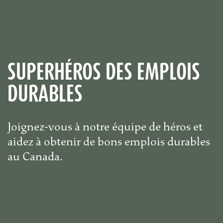
SUPERHÉROS DES EMPLOIS
DURABLES
Joignez-vous à notre équipe de héros et
aidez à obtenir de bons emplois durables
au Canada.