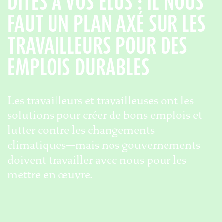
DITES À VOS ÉLUS : IL NOUS
FAUT UN PLAN AXÉ SUR LES
TRAVAILLEURS POUR DES
EMPLOIS DURABLES
Les travailleurs et travailleuses ont les
solutions pour créer de bons emplois et
lutter contre les changements
climatiques—mais nos gouvernements
doivent travailler avec nous pour les
mettre en œuvre.